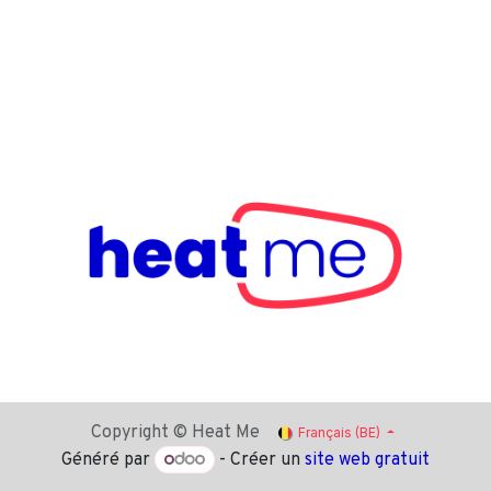
Copyright © Heat Me
Français (BE)
Généré par
- Créer un
site web gratuit