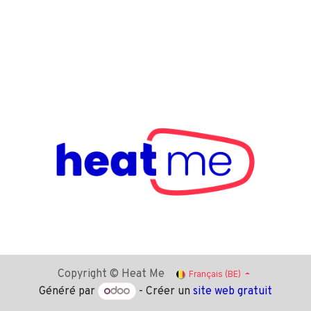
Copyright © Heat Me
Français (BE)
Généré par
- Créer un
site web gratuit