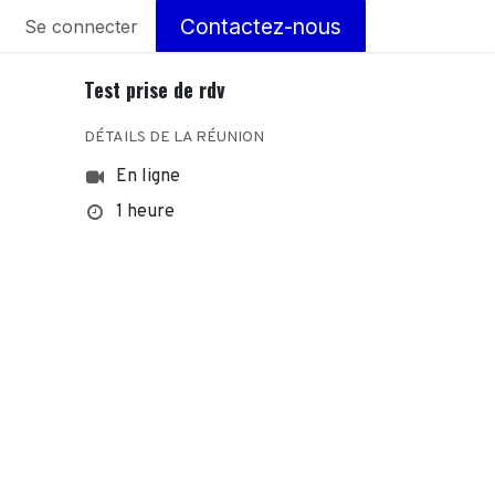
Contactez-nous
Se connecter
Test prise de rdv
DÉTAILS DE LA RÉUNION
En ligne
1 heure