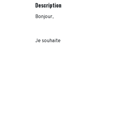
Description
Bonjour,
Je souhaite