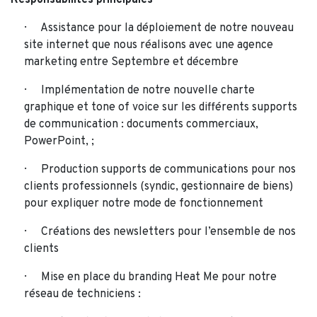
Assistance pour la déploiement de notre nouveau
site internet que nous réalisons avec une agence
marketing entre Septembre et décembre
Implémentation de notre nouvelle charte
graphique et tone of voice sur les différents supports
de communication : documents commerciaux,
PowerPoint, ;
Production supports de communications pour nos
clients professionnels (syndic, gestionnaire de biens)
pour expliquer notre mode de fonctionnement
Créations des newsletters pour l’ensemble de nos
clients
Mise en place du branding Heat Me pour notre
réseau de techniciens :