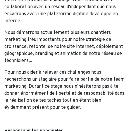
collaboration avec un réseau d'indépendant que nous
encadrons avec une plateforme digitale développé en
interne.
Nous démarrons actuellement plusieurs chantiers
marketing très importants pour notre stratégie de
croissance: refonte de notre site internet, déploiement
géographique, branding et animation de notre réseau de
techniciens,..
Pour nous aider à relever ces challenges nous
recherchons un stagiaire pour faire partie de notre team
marketing. Durant ce stage nous n’hésiterons pas à te
donner énormément de liberté et de responsabilité dans
la réalisation de tes taches tout en étant bien
évidemment présent pour te guider.
Responsabilités principales