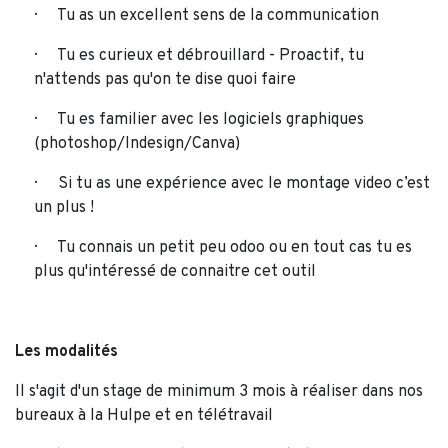
Tu as un excellent sens de la communication
Tu es curieux et débrouillard - Proactif, tu
n'attends pas qu'on te dise quoi faire
Tu es familier avec les logiciels graphiques
(photoshop/Indesign/Canva)
Si tu as une expérience avec le montage video c’est
un plus !
Tu connais un petit peu odoo ou en tout cas tu es
plus qu'intéressé de connaitre cet outil
Les modalités
Il s'agit d'un stage de minimum 3 mois à réaliser dans nos
bureaux à la Hulpe et en télétravail