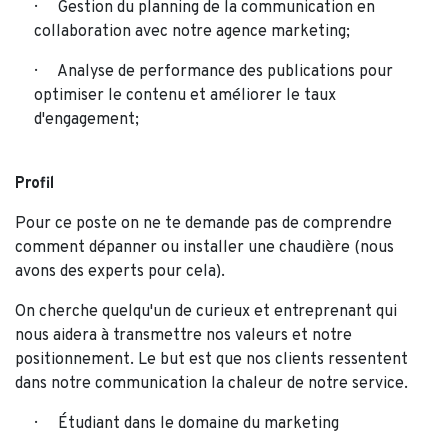
Gestion du planning de la communication en
collaboration avec notre agence marketing;
Analyse de performance des publications pour
optimiser le contenu et améliorer le taux
d'engagement;
Profil
Pour ce poste on ne te demande pas de comprendre
comment dépanner ou installer une chaudière (nous
avons des experts pour cela).
On cherche quelqu'un de curieux et entreprenant qui
nous aidera à transmettre nos valeurs et notre
positionnement. Le but est que nos clients ressentent
dans notre communication la chaleur de notre service.
Étudiant dans le domaine du marketing