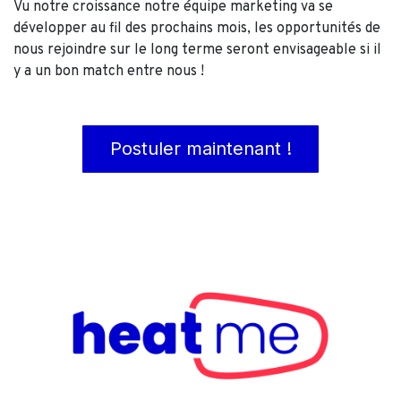
Vu notre croissance notre équipe marketing va se
développer au fil des prochains mois, les opportunités de
nous rejoindre sur le long terme seront envisageable si il
y a un bon match entre nous !
Postuler maintenant !